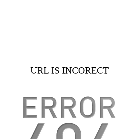
URL IS INCORECT