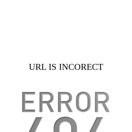
URL IS INCORECT