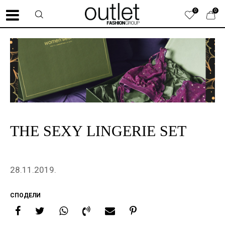
0
0
THE SEXY LINGERIE SET
28.11.2019.
СПОДЕЛИ