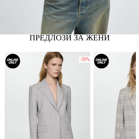
ПРЕДЛОЗИ ЗА ЖЕНИ
%
-50%