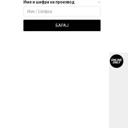
Име и шифра на производ
БАРАЈ