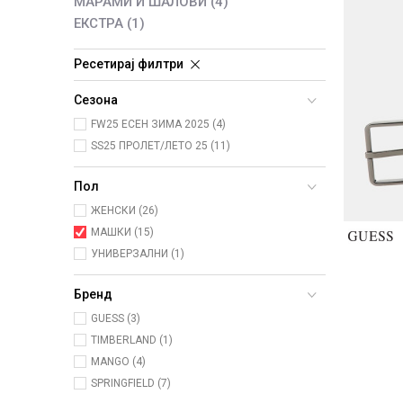
МАРАМИ И ШАЛОВИ
(4)
ЕКСТРА
(1)
Ресетирај филтри
Сезона
FW25 ЕСЕН ЗИМА 2025 (4)
SS25 ПРОЛЕТ/ЛЕТО 25 (11)
Пол
ЖЕНСКИ (26)
МАШКИ (15)
УНИВЕРЗАЛНИ (1)
Бренд
GUESS (3)
TIMBERLAND (1)
MANGO (4)
SPRINGFIELD (7)