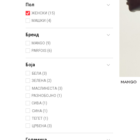
Пол
ЖЕНСКИ (15)
МАШКИ (4)
Бренд
MANGO (9)
PARFOIS (6)
Боја
БЕЛА (3)
ЗЕЛЕНА (2)
МАСЛИНЕСТА (3)
РАЗНОБОЈНО (1)
СИВА (1)
СИНА (1)
ТЕГЕТ (1)
ЦРВЕНА (3)
Големина