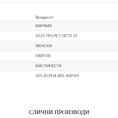
Вредност
МАРАМА
SS25 ПРОЛЕТ/ЛЕТО 25
ЖЕНСКИ
PARFOIS
МАСЛИНЕСТА
20% ВОЛНА 80% АКРИЛ
Е-меил
СЛИЧНИ ПРОИЗВОДИ