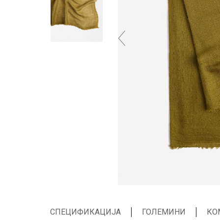
СПЕЦИФИКАЦИЈА
ГОЛЕМИНИ
КО