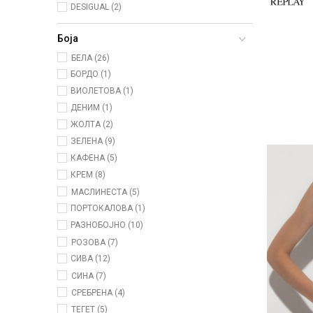
DESIGUAL (2)
Боја
БЕЛА (26)
БОРДО (1)
ВИОЛЕТОВА (1)
ДЕНИМ (1)
ЖОЛТА (2)
ЗЕЛЕНА (9)
КАФЕНА (5)
КРЕМ (8)
МАСЛИНЕСТА (5)
ПОРТОКАЛОВА (1)
РАЗНОБОЈНО (10)
РОЗОВА (7)
СИВА (12)
СИНА (7)
СРЕБРЕНА (4)
ТЕГЕТ (5)