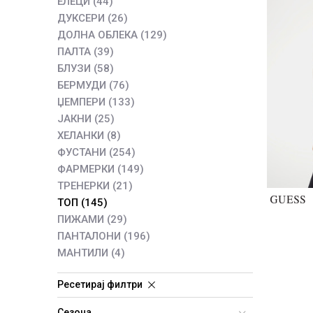
ЕЛЕЦИ
(44)
ДУКСЕРИ
(26)
ДОЛНА ОБЛЕКА
(129)
ПАЛТА
(39)
БЛУЗИ
(58)
БЕРМУДИ
(76)
ЏЕМПЕРИ
(133)
ЈАКНИ
(25)
ХЕЛАНКИ
(8)
ФУСТАНИ
(254)
ФАРМЕРКИ
(149)
ТРЕНЕРКИ
(21)
ТОП
(145)
ПИЖАМИ
(29)
ПАНТАЛОНИ
(196)
МАНТИЛИ
(4)
Ресетирај филтри
Сезона