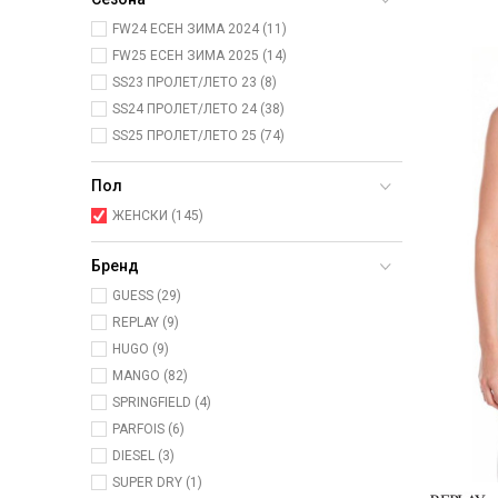
FW24 ЕСЕН ЗИМА 2024 (11)
FW25 ЕСЕН ЗИМА 2025 (14)
SS23 ПРОЛЕТ/ЛЕТО 23 (8)
SS24 ПРОЛЕТ/ЛЕТО 24 (38)
SS25 ПРОЛЕТ/ЛЕТО 25 (74)
Пол
ЖЕНСКИ (145)
Бренд
GUESS (29)
REPLAY (9)
HUGO (9)
MANGO (82)
SPRINGFIELD (4)
PARFOIS (6)
DIESEL (3)
SUPER DRY (1)