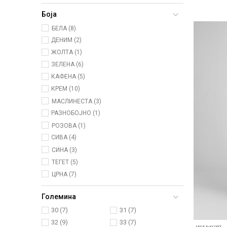
Боја
БЕЛА (8)
ДЕНИМ (2)
ЖОЛТА (1)
ЗЕЛЕНА (6)
КАФЕНА (5)
КРЕМ (10)
МАСЛИНЕСТА (3)
РАЗНОБОЈНО (1)
РОЗОВА (1)
СИВА (4)
СИНА (3)
ТЕГЕТ (5)
ЦРНА (7)
Големина
30
(7)
31
(7)
32
(9)
33
(7)