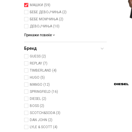
МАШКИ (59)
БЕБЕ ДЕВОЈЧИЊА (2)
БЕБЕ МОМЧИЊА (2)
ДЕВОЈЧИЊА (10)
Прикажи повеќе
Бренд
GUESS (2)
REPLAY (7)
TIMBERLAND (4)
HUGO (5)
MANGO (12)
SPRINGFIELD (16)
DIESEL (2)
BOSS (2)
SCOTCH&SODA (3)
DAN JOHN (2)
LYLE & SCOTT (4)