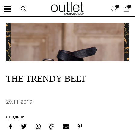
0
0
THE TRENDY BELT
29.11.2019.
СПОДЕЛИ