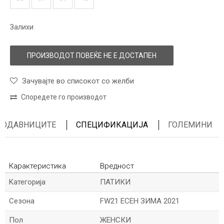
Залихи
ПРОИЗВОДОТ ПОВЕЌЕ НЕ Е ДОСТАПЕН
Зачувајте во списокот со желби
Споредете го производот
ПРОДАВНИЦИТЕ
СПЕЦИФИКАЦИЈА
ГОЛЕМИНИ
Карактеристика
Вредност
Kатегорија
ПАТИКИ
Сезона
FW21 ЕСЕН ЗИМА 2021
Пол
ЖЕНСКИ