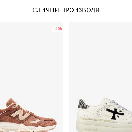
СЛИЧНИ ПРОИЗВОДИ
-40
%