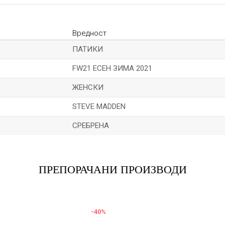
Вредност
ПАТИКИ
FW21 ЕСЕН ЗИМА 2021
ЖЕНСКИ
STEVE MADDEN
СРЕБРЕНА
Е-меил
ПРЕПОРАЧАНИ ПРОИЗВОДИ
-40
%