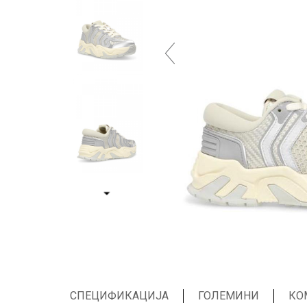
СПЕЦИФИКАЦИЈА
ГОЛЕМИНИ
КО