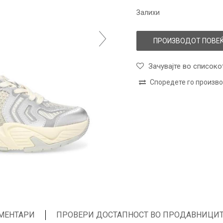
Залихи
ПРОИЗВОДОТ ПОВЕЌ
Зачувајте во списоко
Споредете го произв
МЕНТАРИ
ПРОВЕРИ ДОСТАПНОСТ ВО ПРОДАВНИЦИ