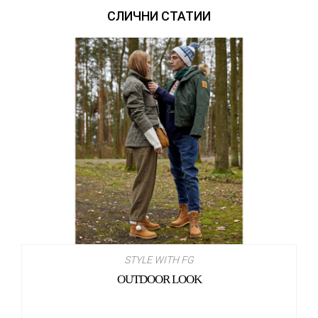
СЛИЧНИ СТАТИИ
STYLE WITH FG
OUTDOOR LOOK