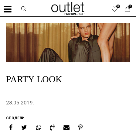
0
0
PARTY LOOK
28.05.2019.
СПОДЕЛИ