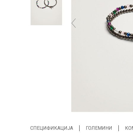
СПЕЦИФИКАЦИЈА
ГОЛЕМИНИ
КО