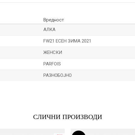
Вредност
АЛКА
FW21 ЕСЕН ЗИМА 2021
ЖЕНСКИ
PARFOIS
РАЗНОБОЈНО
Е-меил
СЛИЧНИ ПРОИЗВОДИ