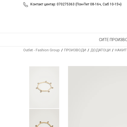
Контакт центар: 070275363 (Пон-Пет 08-16ч, Саб 10-15ч)
СИТЕ ПРОИЗВ
Outlet - Fashion Group
ПРОИЗВОДИ
ДОДАТОЦИ
НАКИТ