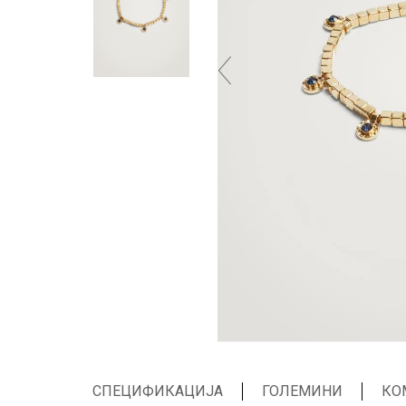
СПЕЦИФИКАЦИЈА
ГОЛЕМИНИ
КО