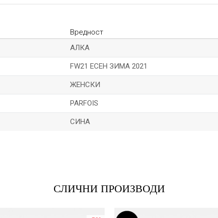
Вредност
АЛКА
FW21 ЕСЕН ЗИМА 2021
ЖЕНСКИ
PARFOIS
СИНА
Е-меил
СЛИЧНИ ПРОИЗВОДИ