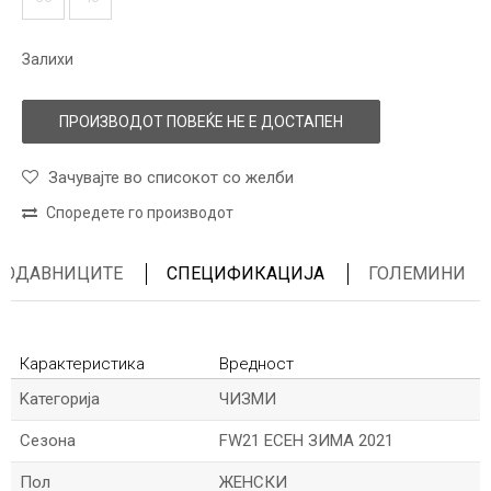
Залихи
ПРОИЗВОДОТ ПОВЕЌЕ НЕ Е ДОСТАПЕН
Зачувајте во списокот со желби
Споредете го производот
ПРОДАВНИЦИТЕ
СПЕЦИФИКАЦИЈА
ГОЛЕМИНИ
Карактеристика
Вредност
Kатегорија
ЧИЗМИ
Сезона
FW21 ЕСЕН ЗИМА 2021
Пол
ЖЕНСКИ