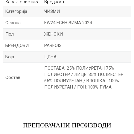
Карактеристика
Вредност
Kатегорија
ЧИЗМИ
Сезона
FW24 ЕСЕН ЗИМА 2024
Пол
ЖЕНСКИ
БРЕНДОВИ
PARFOIS
Боја
ЦРНА
ПОСТАВА: 25% ПОЛИУРЕТАН 75%
ПОЛИЕСТЕР / ЛИЦЕ: 35% ПОЛИЕСТЕР
Состав
65% ПОЛИУРЕТАН / ВЛОШКА : 100%
ПОЛИУРЕТАН / ЃОН: 100% ГУМА
Име/Прекар
Е-меил
ПРЕПОРАЧАНИ ПРОИЗВОДИ