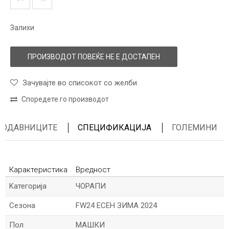
Залихи
ПРОИЗВОДОТ ПОВЕЌЕ НЕ Е ДОСТАПЕН
Зачувајте во списокот со желби
Споредете го производот
ПРОДАВНИЦИТЕ
СПЕЦИФИКАЦИЈА
ГОЛЕМИНИ
Карактеристика
Вредност
Kатегорија
ЧОРАПИ
Сезона
FW24 ЕСЕН ЗИМА 2024
Пол
МАШКИ