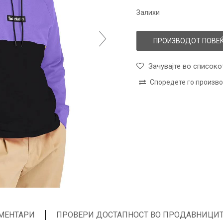
Залихи
ПРОИЗВОДОТ ПОВЕЌ
Зачувајте во списоко
Споредете го произв
МЕНТАРИ
ПРОВЕРИ ДОСТАПНОСТ ВО ПРОДАВНИЦИ