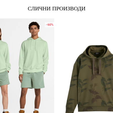
СЛИЧНИ ПРОИЗВОДИ
-60
%