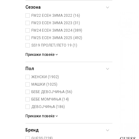
Сезона
FW22 ЕСЕН ЗИМА 2022 (16)
FW23 ЕСЕН ЗИМА 2023 (31)
FW24 ЕСЕН ЗИМА 2024 (389)
FW25 ЕСЕН ЗИМА 2025 (492)
SS19 ПРОЛЕТ/ЛЕТО 19 (1)
Прикажи повеќе
Пол
ЖЕНСКИ (1902)
МАШКИ (1025)
БЕБЕ ДЕВОЈЧИЊА (56)
БЕБЕ МОМЧИЊА (14)
ДЕВОЈЧИЊА (186)
Прикажи повеќе
Бренд
GUESS (228)