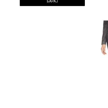
БАРАЈ