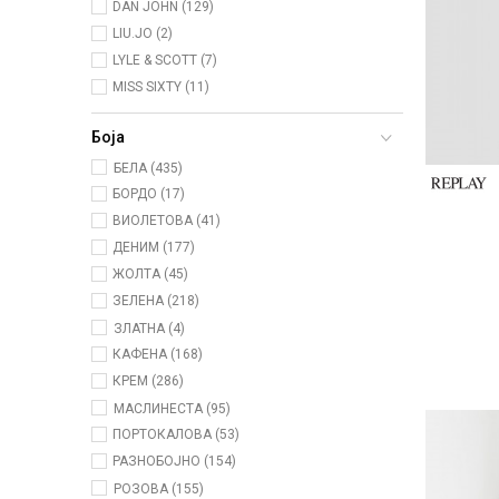
DAN JOHN (129)
LIU.JO (2)
LYLE & SCOTT (7)
MISS SIXTY (11)
Боја
БЕЛА (435)
БОРДО (17)
ВИОЛЕТОВА (41)
ДЕНИМ (177)
ЖОЛТА (45)
ЗЕЛЕНА (218)
ЗЛАТНА (4)
КАФЕНА (168)
КРЕМ (286)
МАСЛИНЕСТА (95)
ПОРТОКАЛОВА (53)
РАЗНОБОЈНО (154)
РОЗОВА (155)