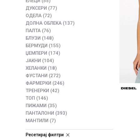
ЕЛЕЦИ
(55)
ДУКСЕРИ
(77)
ОДЕЛА
(72)
ДОЛНА ОБЛЕКА
(137)
ПАЛТА
(76)
БЛУЗИ
(148)
БЕРМУДИ
(155)
ЏЕМПЕРИ
(174)
ЈАКНИ
(104)
ХЕЛАНКИ
(18)
ФУСТАНИ
(272)
ФАРМЕРКИ
(246)
ТРЕНЕРКИ
(42)
ТОП
(146)
ПИЖАМИ
(35)
ПАНТАЛОНИ
(393)
МАНТИЛИ
(7)
Ресетирај филтри