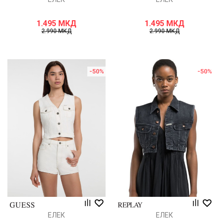
1.495
МКД
1.495
МКД
2.990
МКД
2.990
МКД
-50
%
-50
%
ЕЛЕК
ЕЛЕК