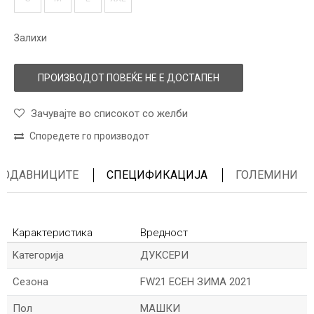
Залихи
ПРОИЗВОДОТ ПОВЕЌЕ НЕ Е ДОСТАПЕН
Зачувајте во списокот со желби
Споредете го производот
ПРОДАВНИЦИТЕ
СПЕЦИФИКАЦИЈА
ГОЛЕМИНИ
Карактеристика
Вредност
Kатегорија
ДУКСЕРИ
Сезона
FW21 ЕСЕН ЗИМА 2021
Пол
МАШКИ