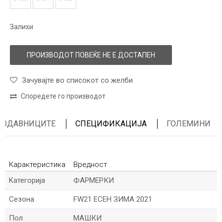
Залихи
ПРОИЗВОДОТ ПОВЕЌЕ НЕ Е ДОСТАПЕН
Зачувајте во списокот со желби
Споредете го производот
ПРОДАВНИЦИТЕ
СПЕЦИФИКАЦИЈА
ГОЛЕМИНИ
Карактеристика
Вредност
Kатегорија
ФАРМЕРКИ
Сезона
FW21 ЕСЕН ЗИМА 2021
Пол
МАШКИ