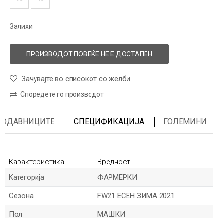
Залихи
ПРОИЗВОДОТ ПОВЕЌЕ НЕ Е ДОСТАПЕН
Зачувајте во списокот со желби
Споредете го производот
ПРОДАВНИЦИТЕ
СПЕЦИФИКАЦИЈА
ГОЛЕМИНИ
Карактеристика
Вредност
Kатегорија
ФАРМЕРКИ
Сезона
FW21 ЕСЕН ЗИМА 2021
Пол
МАШКИ