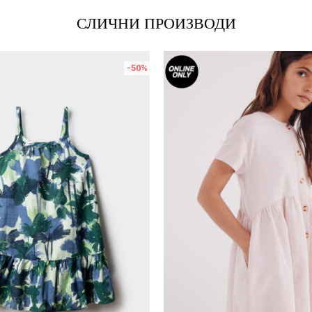
СЛИЧНИ ПРОИЗВОДИ
-50
%