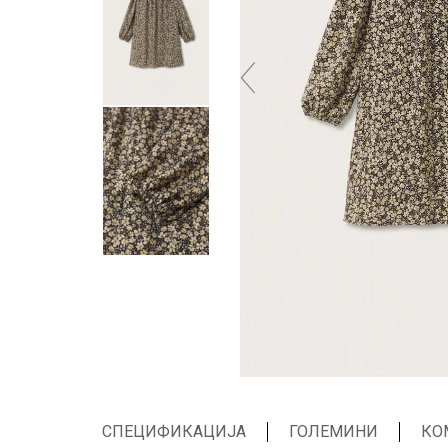
СПЕЦИФИКАЦИЈА
ГОЛЕМИНИ
КО