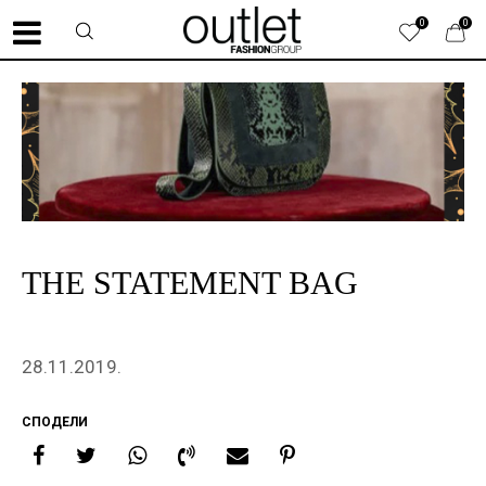
0
0
THE STATEMENT BAG
28.11.2019.
СПОДЕЛИ