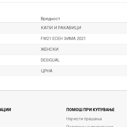
Вредност
КАПИ И РАКАВИЦИ
FW21 ЕСЕН ЗИМА 2021
ЖЕНСКИ
DESIGUAL
ЦРНА
Е-меил
АЦИИ
ПОМОШ ПРИ КУПУВАЊЕ
Најчести прашања