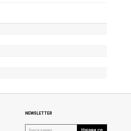
NEWSLETTER
Најави се