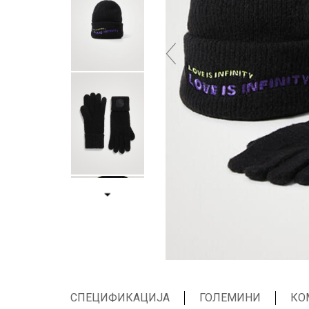
СПЕЦИФИКАЦИЈА
ГОЛЕМИНИ
КО