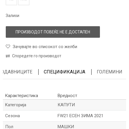
Залихи
ПРОИЗВОДОТ ПОВЕЌЕ НЕ Е ДОСТАПЕН
Зачувајте во списокот со желби
Споредете го производот
ПРОДАВНИЦИТЕ
СПЕЦИФИКАЦИЈА
ГОЛЕМИНИ
Карактеристика
Вредност
Kатегорија
КАПУТИ
Сезона
FW21 ЕСЕН ЗИМА 2021
Пол
МАШКИ