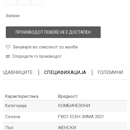
Залихи
ПРОИЗВОДОТ ПОВЕЌЕ НЕ Е ДОСТАПЕН
Зачувајте во списокот со желби
Споредете го производот
ПРОДАВНИЦИТЕ
СПЕЦИФИКАЦИЈА
ГОЛЕМИНИ
Карактеристика
Вредност
Kатегорија
КОМБИНЕЗОНИ
Сезона
FW21 ЕСЕН ЗИМА 2021
Пол
ЖЕНСКИ