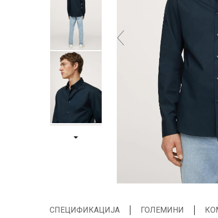
СПЕЦИФИКАЦИЈА
ГОЛЕМИНИ
КО