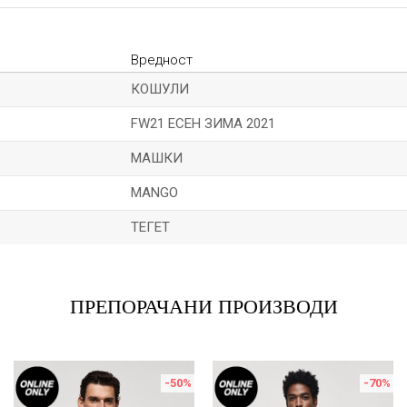
Вредност
КОШУЛИ
FW21 ЕСЕН ЗИМА 2021
МАШКИ
MANGO
ТЕГЕТ
Е-меил
ПРЕПОРАЧАНИ ПРОИЗВОДИ
-50
%
-70
%