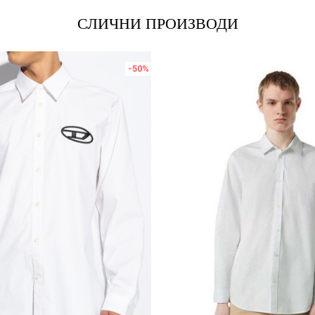
СЛИЧНИ ПРОИЗВОДИ
-50
%