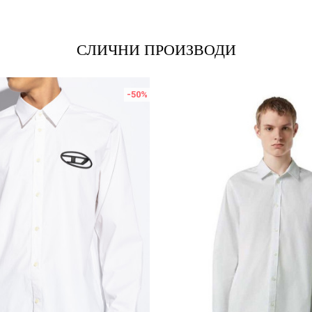
СЛИЧНИ ПРОИЗВОДИ
-50
%