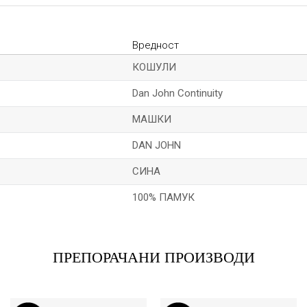
Вредност
КОШУЛИ
Dan John Continuity
МАШКИ
DAN JOHN
СИНА
100% ПАМУК
Е-меил
ПРЕПОРАЧАНИ ПРОИЗВОДИ