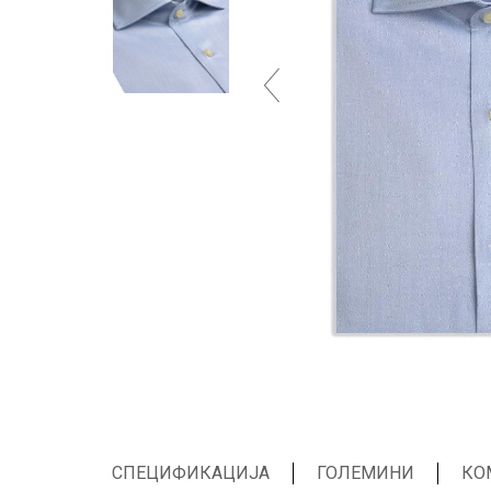
СПЕЦИФИКАЦИЈА
ГОЛЕМИНИ
КО