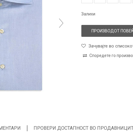
Залихи
ПРОИЗВОДОТ ПОВЕЌ
Зачувајте во списоко
Споредете го произв
МЕНТАРИ
ПРОВЕРИ ДОСТАПНОСТ ВО ПРОДАВНИЦИ