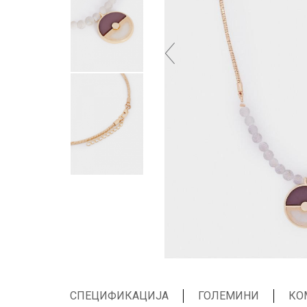
СПЕЦИФИКАЦИЈА
ГОЛЕМИНИ
КО