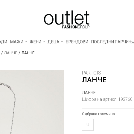
ОДИ
МАЖИ
ЖЕНИ
ДЕЦА
БРЕНДОВИ
ПОСЛЕДНИ ПАРЧИЊ
ЛАНЧЕ
ЛАНЧЕ
PARFOIS
ЛАНЧЕ
ЛАНЧЕ
Шифра на артикл:
192760
Одбрана големина:
U