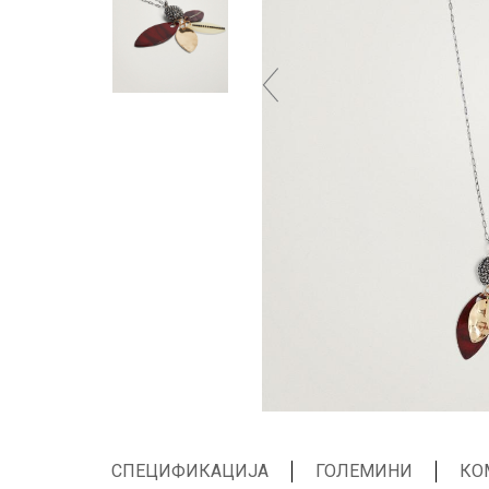
СПЕЦИФИКАЦИЈА
ГОЛЕМИНИ
КО