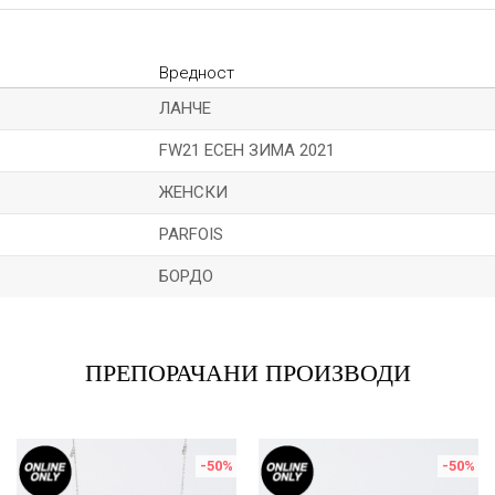
Вредност
ЛАНЧЕ
FW21 ЕСЕН ЗИМА 2021
ЖЕНСКИ
PARFOIS
БОРДО
Е-меил
ПРЕПОРАЧАНИ ПРОИЗВОДИ
-50
%
-50
%