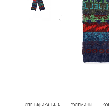
СПЕЦИФИКАЦИЈА
ГОЛЕМИНИ
КО