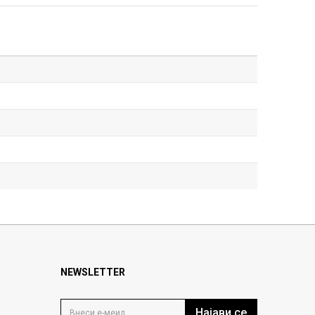
NEWSLETTER
Најави се