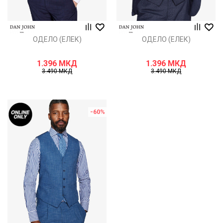
ОДЕЛО (ЕЛЕК)
ОДЕЛО (ЕЛЕК)
1.396
МКД
1.396
МКД
3.490
МКД
3.490
МКД
-60
%