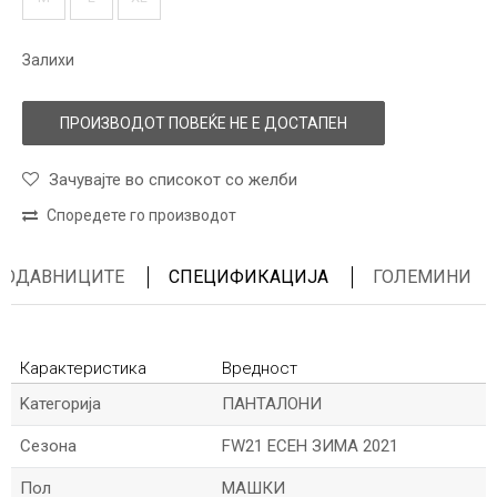
Залихи
ПРОИЗВОДОТ ПОВЕЌЕ НЕ Е ДОСТАПЕН
Зачувајте во списокот со желби
Споредете го производот
ПРОДАВНИЦИТЕ
СПЕЦИФИКАЦИЈА
ГОЛЕМИНИ
Карактеристика
Вредност
Kатегорија
ПАНТАЛОНИ
Сезона
FW21 ЕСЕН ЗИМА 2021
Пол
МАШКИ