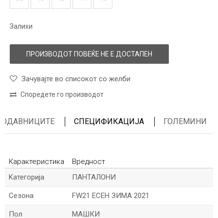
Залихи
ПРОИЗВОДОТ ПОВЕЌЕ НЕ Е ДОСТАПЕН
Зачувајте во списокот со желби
Споредете го производот
ПРОДАВНИЦИТЕ
СПЕЦИФИКАЦИЈА
ГОЛЕМИНИ
Карактеристика
Вредност
Kатегорија
ПАНТАЛОНИ
Сезона
FW21 ЕСЕН ЗИМА 2021
Пол
МАШКИ