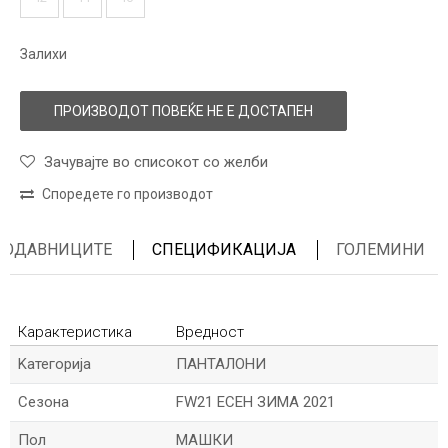
Залихи
ПРОИЗВОДОТ ПОВЕЌЕ НЕ Е ДОСТАПЕН
Зачувајте во списокот со желби
Споредете го производот
ПРОДАВНИЦИТЕ
СПЕЦИФИКАЦИЈА
ГОЛЕМИНИ
Карактеристика
Вредност
Kатегорија
ПАНТАЛОНИ
Сезона
FW21 ЕСЕН ЗИМА 2021
Пол
МАШКИ