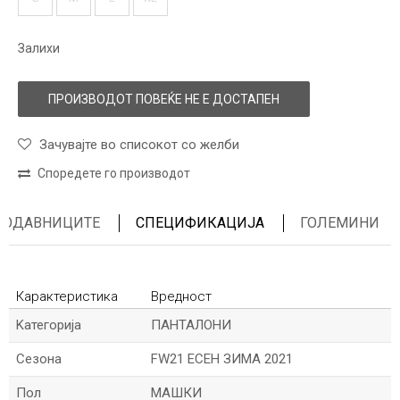
Залихи
ПРОИЗВОДОТ ПОВЕЌЕ НЕ Е ДОСТАПЕН
Зачувајте во списокот со желби
Споредете го производот
ПРОДАВНИЦИТЕ
СПЕЦИФИКАЦИЈА
ГОЛЕМИНИ
Карактеристика
Вредност
Kатегорија
ПАНТАЛОНИ
Сезона
FW21 ЕСЕН ЗИМА 2021
Пол
МАШКИ