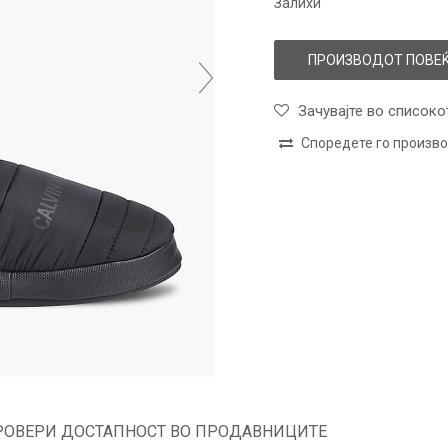
Залихи
ПРОИЗВОДОТ ПОВЕЌ
Зачувајте во списоко
Споредете го произв
РОВЕРИ ДОСТАПНОСТ ВО ПРОДАВНИЦИТЕ