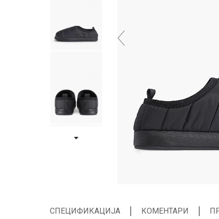
СПЕЦИФИКАЦИЈА
КОМЕНТАРИ
П