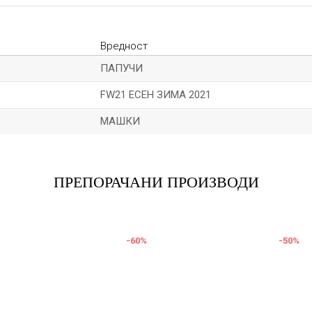
Вредност
ПАПУЧИ
FW21 ЕСЕН ЗИМА 2021
МАШКИ
Е-меил
ПРЕПОРАЧАНИ ПРОИЗВОДИ
-60
%
-50
%