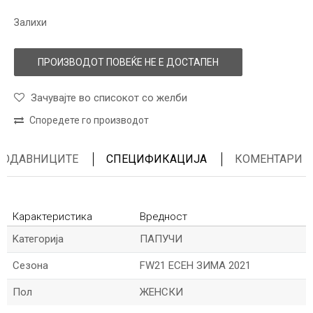
Залихи
ПРОИЗВОДОТ ПОВЕЌЕ НЕ Е ДОСТАПЕН
Зачувајте во списокот со желби
Споредете го производот
ПРОДАВНИЦИТЕ
СПЕЦИФИКАЦИЈА
КОМЕНТАРИ
Карактеристика
Вредност
Kатегорија
ПАПУЧИ
Сезона
FW21 ЕСЕН ЗИМА 2021
Пол
ЖЕНСКИ