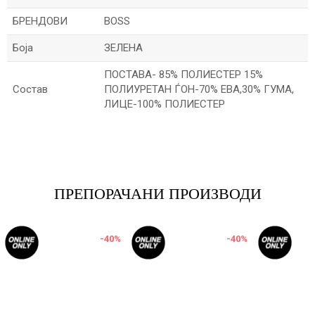
БРЕНДОВИ
BOSS
Боја
ЗЕЛЕНА
ПОСТАВА- 85% ПОЛИЕСТЕР 15%
Состав
ПОЛИУРЕТАН ЃОН-70% ЕВА,30% ГУМА,
ЛИЦЕ-100% ПОЛИЕСТЕР
Име/Прекар
Е-меил
ПРЕПОРАЧАНИ ПРОИЗВОДИ
-40
%
-40
%
Порака