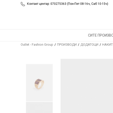
Контакт центар: 070275363 (Пон-Пет 08-16ч, Саб 10-15ч)
СИТЕ ПРОИЗВ
Outlet - Fashion Group
ПРОИЗВОДИ
ДОДАТОЦИ
НАКИТ