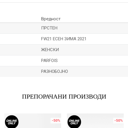
Вредност
ПРСТЕН
FW21 ЕСЕН ЗИМА 2021
ЖЕНСКИ
PARFOIS
РАЗНОБОЈНО
Е-меил
ПРЕПОРАЧАНИ ПРОИЗВОДИ
-50
%
-50
%