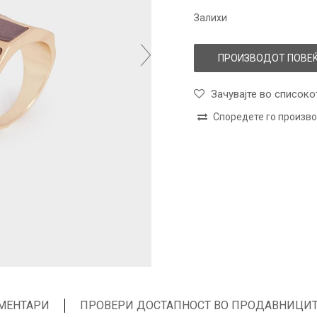
Залихи
ПРОИЗВОДОТ ПОВЕЌ
Зачувајте во списоко
Споредете го произв
МЕНТАРИ
ПРОВЕРИ ДОСТАПНОСТ ВО ПРОДАВНИЦИ