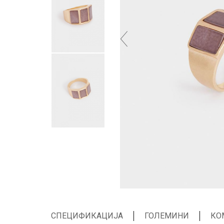
СПЕЦИФИКАЦИЈА
ГОЛЕМИНИ
КО