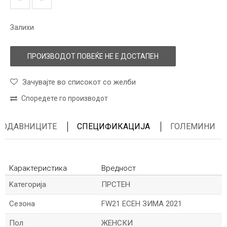
Залихи
ПРОИЗВОДОТ ПОВЕЌЕ НЕ Е ДОСТАПЕН
Зачувајте во списокот со желби
Споредете го производот
ПРОДАВНИЦИТЕ
СПЕЦИФИКАЦИЈА
ГОЛЕМИНИ
Карактеристика
Вредност
Kатегорија
ПРСТЕН
Сезона
FW21 ЕСЕН ЗИМА 2021
Пол
ЖЕНСКИ