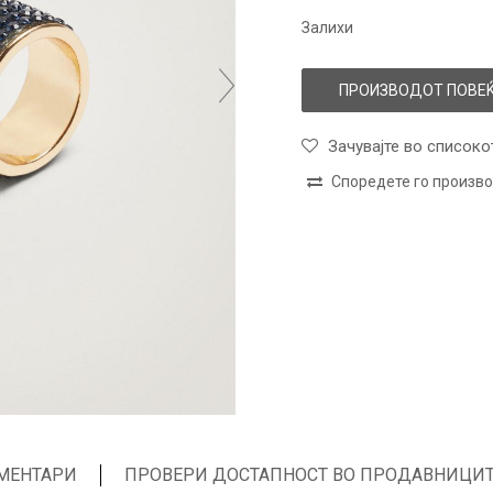
Залихи
ПРОИЗВОДОТ ПОВЕЌ
Зачувајте во списоко
Споредете го произв
МЕНТАРИ
ПРОВЕРИ ДОСТАПНОСТ ВО ПРОДАВНИЦИ