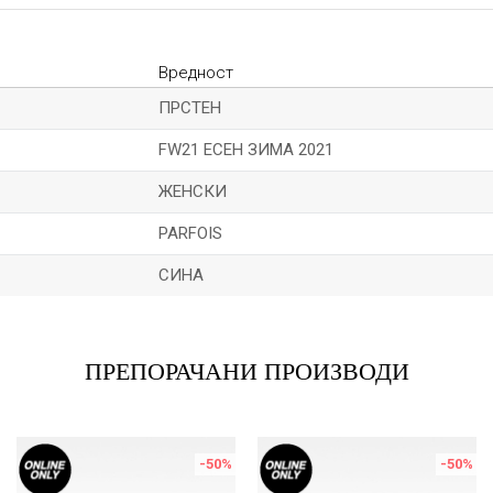
Вредност
ПРСТЕН
FW21 ЕСЕН ЗИМА 2021
ЖЕНСКИ
PARFOIS
СИНА
Е-меил
ПРЕПОРАЧАНИ ПРОИЗВОДИ
-50
%
-50
%