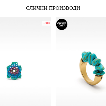
СЛИЧНИ ПРОИЗВОДИ
-50
%