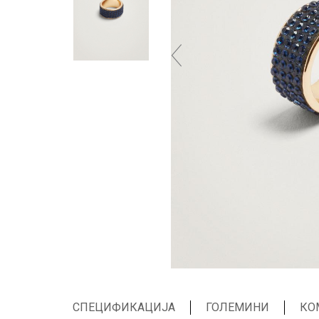
СПЕЦИФИКАЦИЈА
ГОЛЕМИНИ
КО