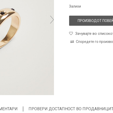
Залихи
ПРОИЗВОДОТ ПОВЕЌ
Зачувајте во списоко
Споредете го произв
МЕНТАРИ
ПРОВЕРИ ДОСТАПНОСТ ВО ПРОДАВНИЦИ