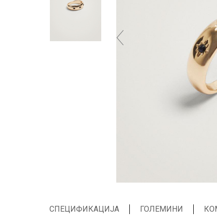
СПЕЦИФИКАЦИЈА
ГОЛЕМИНИ
КО