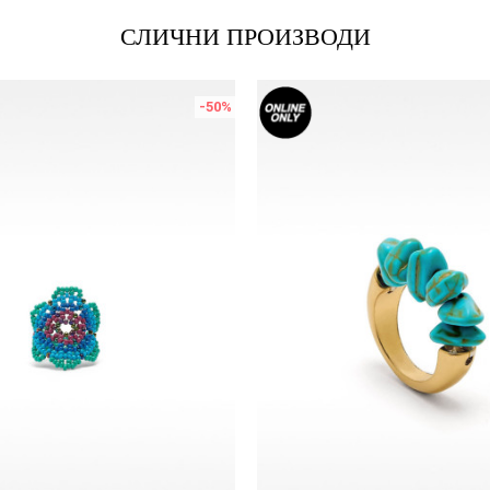
СЛИЧНИ ПРОИЗВОДИ
-50
%