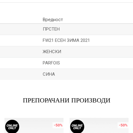
Вредност
ПРСТЕН
FW21 ЕСЕН ЗИМА 2021
ЖЕНСКИ
PARFOIS
СИНА
Е-меил
ПРЕПОРАЧАНИ ПРОИЗВОДИ
-50
%
-50
%