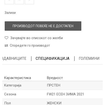
Залихи
ПРОИЗВОДОТ ПОВЕЌЕ НЕ Е ДОСТАПЕН
Зачувајте во списокот со желби
Споредете го производот
ПРОДАВНИЦИТЕ
СПЕЦИФИКАЦИЈА
ГОЛЕМИНИ
Карактеристика
Вредност
Kатегорија
ПРСТЕН
Сезона
FW21 ЕСЕН ЗИМА 2021
Пол
ЖЕНСКИ