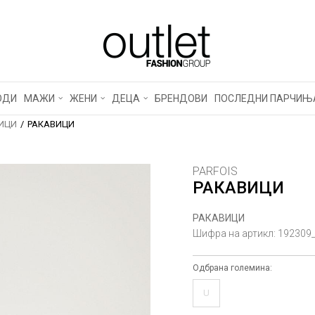
ОДИ
МАЖИ
ЖЕНИ
ДЕЦА
БРЕНДОВИ
ПОСЛЕДНИ ПАРЧИЊ
ИЦИ
РАКАВИЦИ
PARFOIS
РАКАВИЦИ
РАКАВИЦИ
Шифра на артикл:
192309
Одбрана големина:
U