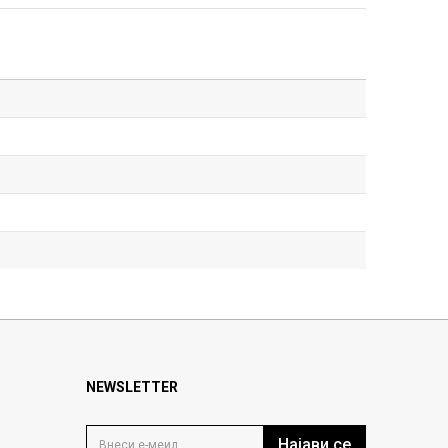
NEWSLETTER
Најави се