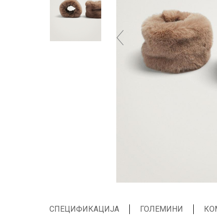
СПЕЦИФИКАЦИЈА
ГОЛЕМИНИ
КО