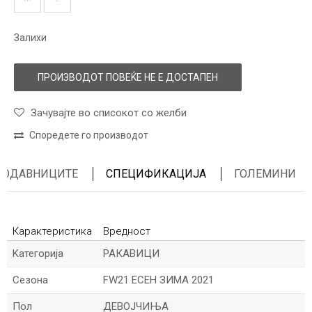
Залихи
ПРОИЗВОДОТ ПОВЕЌЕ НЕ Е ДОСТАПЕН
Зачувајте во списокот со желби
Споредете го производот
ПРОДАВНИЦИТЕ
СПЕЦИФИКАЦИЈА
ГОЛЕМИНИ
Карактеристика
Вредност
Kатегорија
РАКАВИЦИ
Сезона
FW21 ЕСЕН ЗИМА 2021
Пол
ДЕВОЈЧИЊА