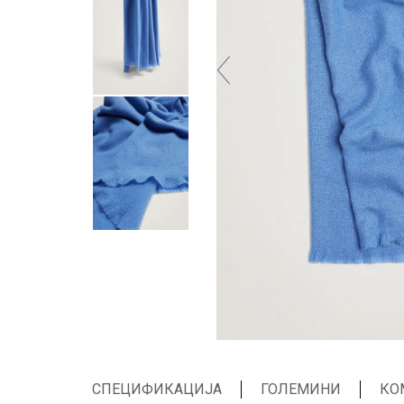
СПЕЦИФИКАЦИЈА
ГОЛЕМИНИ
КО