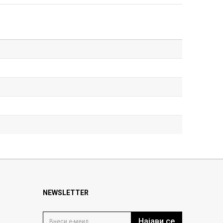
NEWSLETTER
Најави се